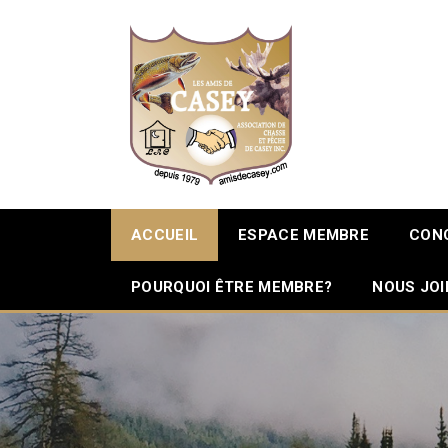
ACCUEIL
ESPACE MEMBRE
CON
POURQUOI ÊTRE MEMBRE?
NOUS JO