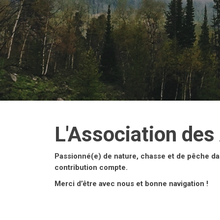
L'Association des
Passionné(e) de nature, chasse et de pêche da
contribution compte.
Merci d’être avec nous et bonne navigation !