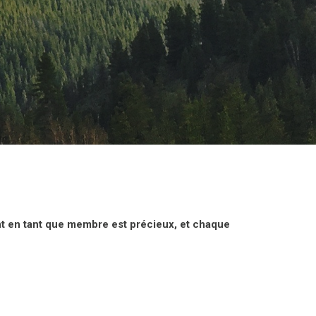
nt en tant que membre est précieux, et chaque