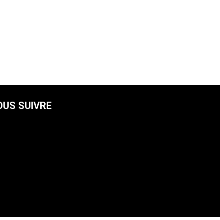
OUS SUIVRE
facebook