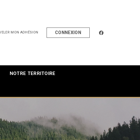
facebook
CONNEXION
VELER MON ADHÉSION
NOTRE TERRITOIRE