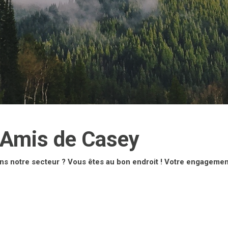
 Amis de Casey
ns notre secteur ? Vous êtes au bon endroit ! Votre engageme