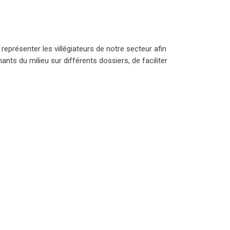
représenter les villégiateurs de notre secteur afin
ts du milieu sur différents dossiers, de faciliter