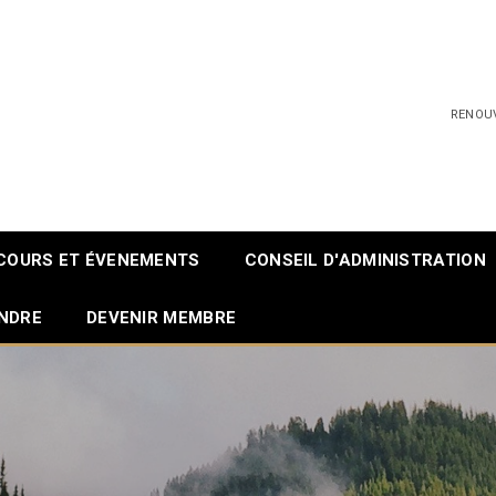
RENOU
COURS ET ÉVENEMENTS
CONSEIL D'ADMINISTRATION
INDRE
DEVENIR MEMBRE