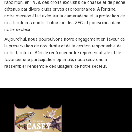
l’abolition, en 1978, des droits exclusifs de chasse et de pêche
détenus par divers clubs privés et propriétaires. À l’origine,
notre mission était axée sur la camaraderie et la protection de
nos territoires contre l’intrusion des ZEC et pourvoiries dans
notre secteur.
Aujourd’hui, nous poursuivons notre engagement en faveur de
la préservation de nos droits et de la gestion responsable de
notre territoire. Afin de renforcer notre représentativité et de
favoriser une participation optimale, nous œuvrons à
rassembler l’ensemble des usagers de notre secteur.