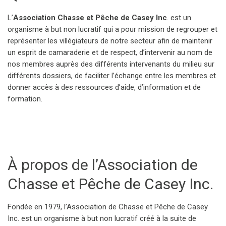
L’
Association Chasse et Pêche de Casey Inc
. est un
organisme à but non lucratif qui a pour mission de regrouper et
représenter les villégiateurs de notre secteur afin de maintenir
un esprit de camaraderie et de respect, d’intervenir au nom de
nos membres auprès des différents intervenants du milieu sur
différents dossiers, de faciliter l’échange entre les membres et
donner accès à des ressources d’aide, d’information et de
formation.
À propos de l’Association de
Chasse et Pêche de Casey Inc.
Fondée en 1979, l’Association de Chasse et Pêche de Casey
Inc. est un organisme à but non lucratif créé à la suite de