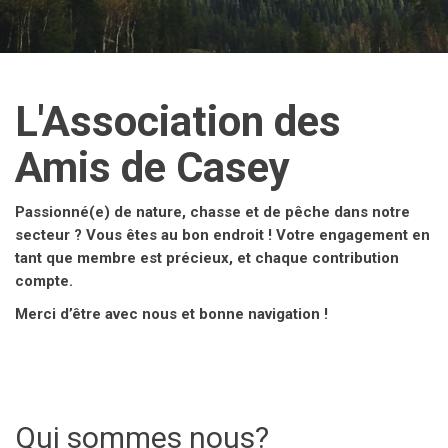
L'Association des
Amis de Casey
Passionné(e) de nature, chasse et de pêche dans notre
secteur ? Vous êtes au bon endroit ! Votre engagement en
tant que membre est précieux, et chaque contribution
compte.
Merci d’être avec nous et bonne navigation !
Qui sommes nous?