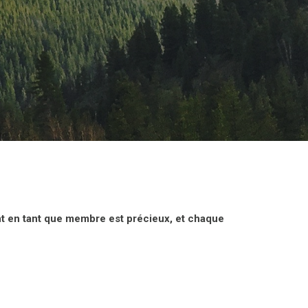
nt en tant que membre est précieux, et chaque