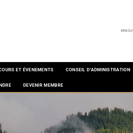
RENOU
COURS ET ÉVENEMENTS
CONSEIL D'ADMINISTRATION
INDRE
DEVENIR MEMBRE