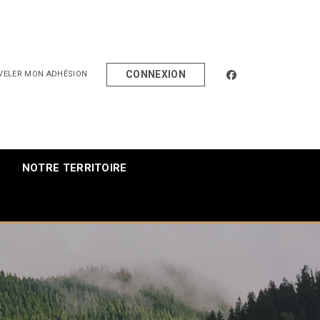
facebook
CONNEXION
VELER MON ADHÉSION
NOTRE TERRITOIRE