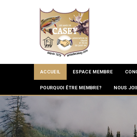
ACCUEIL
ESPACE MEMBRE
CON
POURQUOI ÊTRE MEMBRE?
NOUS JO