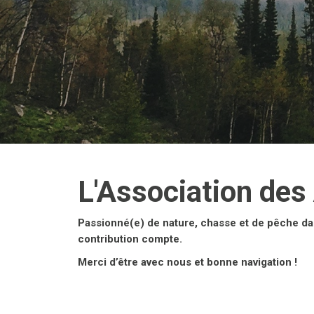
L'Association des
Passionné(e) de nature, chasse et de pêche da
contribution compte.
Merci d’être avec nous et bonne navigation !