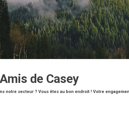
 Amis de Casey
ns notre secteur ? Vous êtes au bon endroit ! Votre engageme