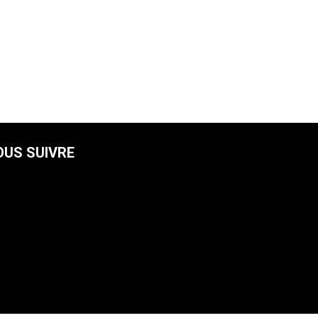
OUS SUIVRE
facebook