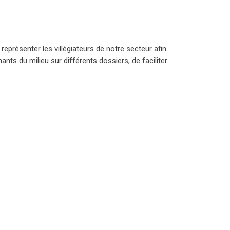
représenter les villégiateurs de notre secteur afin
ts du milieu sur différents dossiers, de faciliter