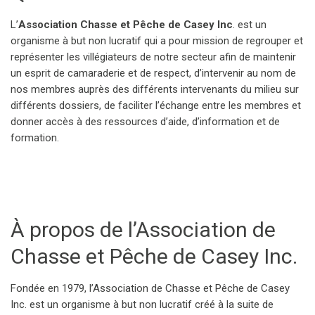
L’
Association Chasse et Pêche de Casey Inc
. est un
organisme à but non lucratif qui a pour mission de regrouper et
représenter les villégiateurs de notre secteur afin de maintenir
un esprit de camaraderie et de respect, d’intervenir au nom de
nos membres auprès des différents intervenants du milieu sur
différents dossiers, de faciliter l’échange entre les membres et
donner accès à des ressources d’aide, d’information et de
formation.
À propos de l’Association de
Chasse et Pêche de Casey Inc.
Fondée en 1979, l’Association de Chasse et Pêche de Casey
Inc. est un organisme à but non lucratif créé à la suite de