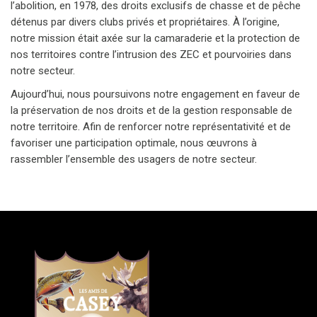
l’abolition, en 1978, des droits exclusifs de chasse et de pêche
détenus par divers clubs privés et propriétaires. À l’origine,
notre mission était axée sur la camaraderie et la protection de
nos territoires contre l’intrusion des ZEC et pourvoiries dans
notre secteur.
Aujourd’hui, nous poursuivons notre engagement en faveur de
la préservation de nos droits et de la gestion responsable de
notre territoire. Afin de renforcer notre représentativité et de
favoriser une participation optimale, nous œuvrons à
rassembler l’ensemble des usagers de notre secteur.