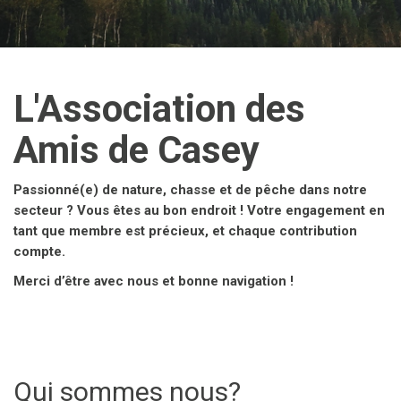
L'Association des
Amis de Casey
Passionné(e) de nature, chasse et de pêche dans notre
secteur ? Vous êtes au bon endroit ! Votre engagement en
tant que membre est précieux, et chaque contribution
compte.
Merci d’être avec nous et bonne navigation !
Qui sommes nous?