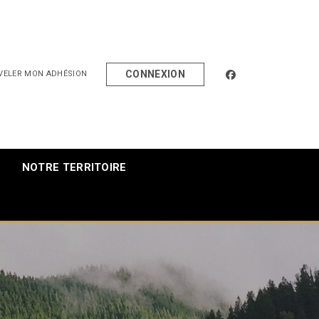
facebook
CONNEXION
VELER MON ADHÉSION
NOTRE TERRITOIRE