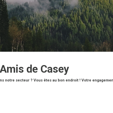
 Amis de Casey
ns notre secteur ? Vous êtes au bon endroit ! Votre engageme