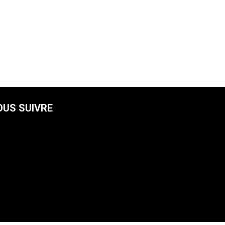
OUS SUIVRE
facebook