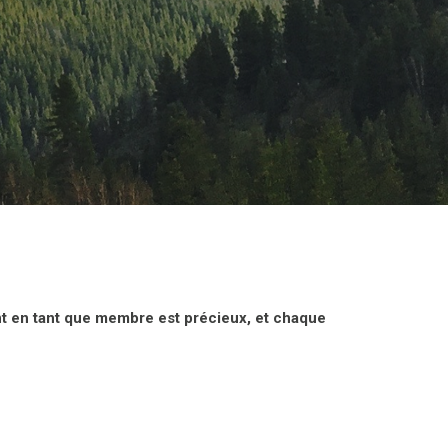
nt en tant que membre est précieux, et chaque