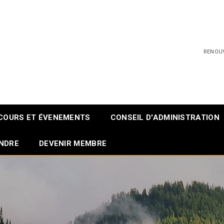
RENOU
COURS ET ÉVENEMENTS
CONSEIL D'ADMINISTRATION
INDRE
DEVENIR MEMBRE