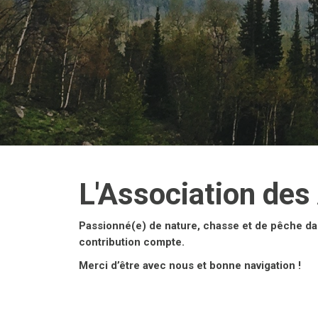
L'Association des
Passionné(e) de nature, chasse et de pêche da
contribution compte.
Merci d’être avec nous et bonne navigation !