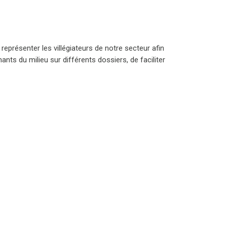
représenter les villégiateurs de notre secteur afin
ts du milieu sur différents dossiers, de faciliter