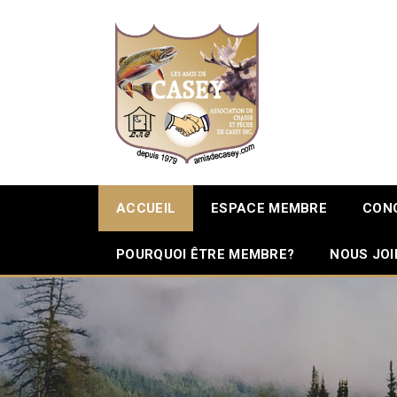
ACCUEIL
ESPACE MEMBRE
CON
POURQUOI ÊTRE MEMBRE?
NOUS JO