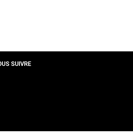
OUS SUIVRE
facebook