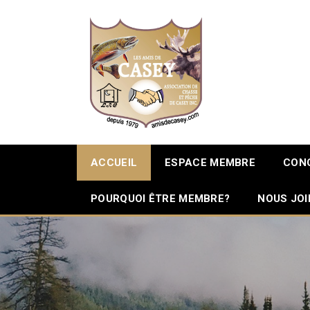
ACCUEIL
ESPACE MEMBRE
CON
POURQUOI ÊTRE MEMBRE?
NOUS JO