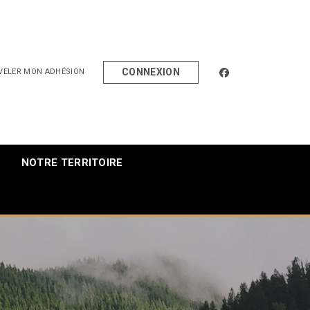
facebook
CONNEXION
VELER MON ADHÉSION
NOTRE TERRITOIRE