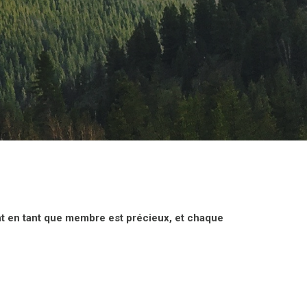
nt en tant que membre est précieux, et chaque