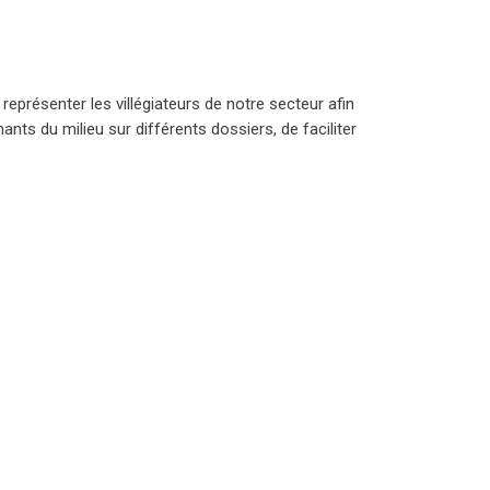
représenter les villégiateurs de notre secteur afin
ts du milieu sur différents dossiers, de faciliter