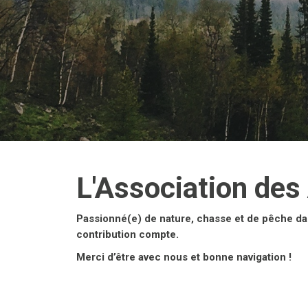
L'Association des
Passionné(e) de nature, chasse et de pêche da
contribution compte.
Merci d’être avec nous et bonne navigation !