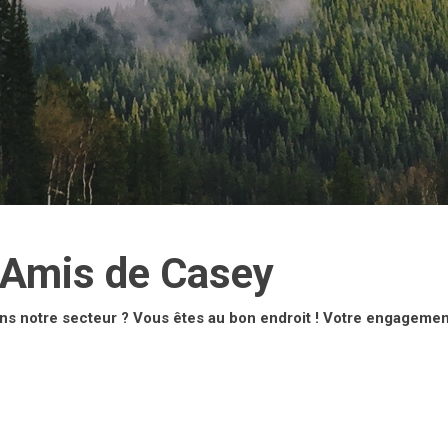
 Amis de Casey
ns notre secteur ? Vous êtes au bon endroit ! Votre engageme