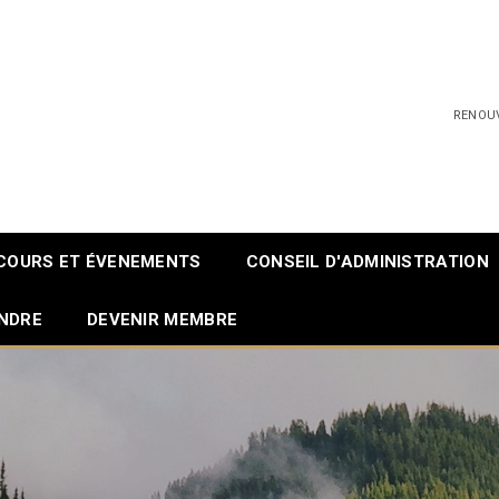
RENOU
COURS ET ÉVENEMENTS
CONSEIL D'ADMINISTRATION
INDRE
DEVENIR MEMBRE